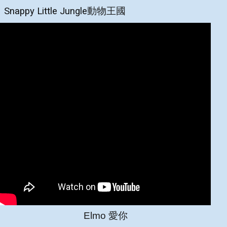
Snappy Little Jungle
動物王國
Elmo 愛你