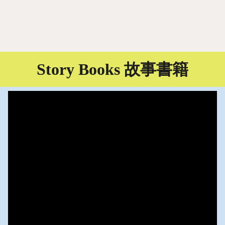
Story Books 故事書籍