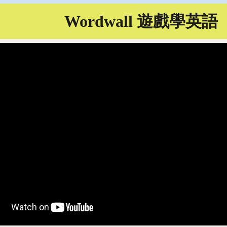
Wordwall 遊戲學英語