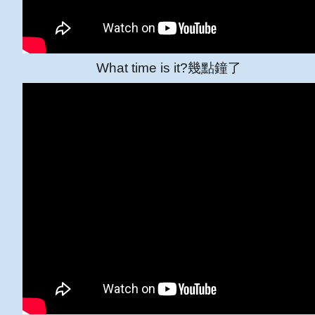
What time is it?幾點鐘了